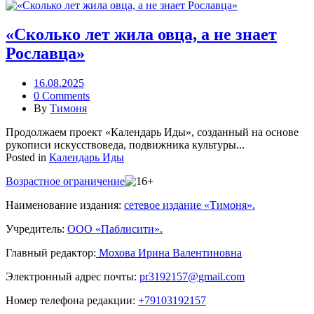
«Сколько лет жила овца, а не знает
Рославца»
16.08.2025
0 Comments
By
Тимоня
Продолжаем проект «Календарь Иды», созданный на основе
рукописи искусствоведа, подвижника культуры...
Posted in
Календарь Иды
Возрастное ограничение
Наименование издания:
сетевое издание «Тимоня».
Учредитель:
ООО «Паблисити».
Главный редактор:
Мохова Ирина Валентиновна
Электронный адрес почты:
pr3192157@gmail.com
Номер телефона редакции:
+79103192157