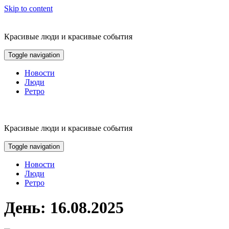
Skip to content
Красивые люди и красивые события
Toggle navigation
Новости
Люди
Ретро
Красивые люди и красивые события
Toggle navigation
Новости
Люди
Ретро
День:
16.08.2025