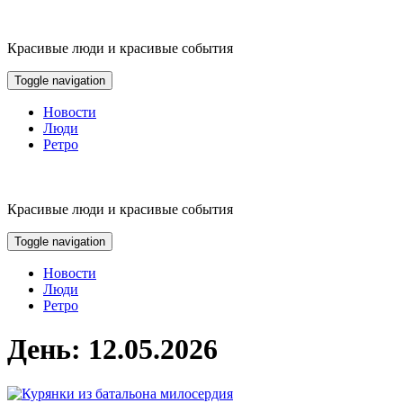
Skip
to
content
Красивые люди и красивые события
Toggle navigation
Новости
Люди
Ретро
Красивые люди и красивые события
Toggle navigation
Новости
Люди
Ретро
День:
12.05.2026