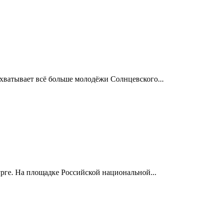
хватывает всё больше молодёжи Солнцевского...
рге. На площадке Российской национальной...