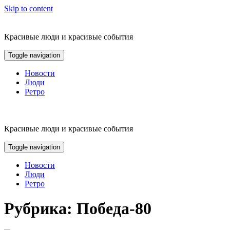
Skip to content
Красивые люди и красивые события
Toggle navigation
Новости
Люди
Ретро
Красивые люди и красивые события
Toggle navigation
Новости
Люди
Ретро
Рубрика:
Победа-80