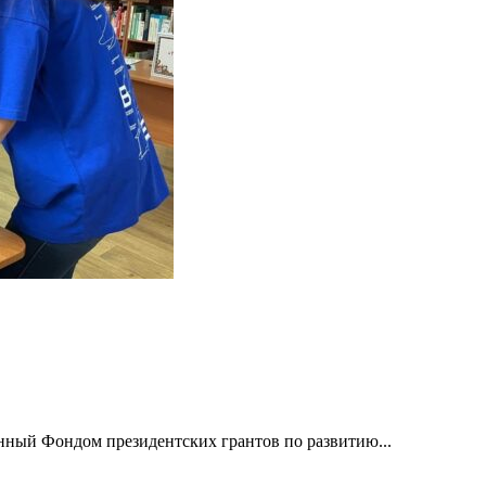
ный Фондом президентских грантов по развитию...