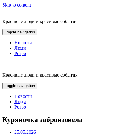
Skip to content
Красивые люди и красивые события
Toggle navigation
Новости
Люди
Ретро
Красивые люди и красивые события
Toggle navigation
Новости
Люди
Ретро
Куряночка забронзовела
25.05.2026